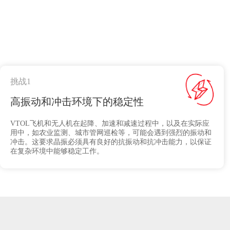
挑战1
高振动和冲击环境下的稳定性
VTOL飞机和无人机在起降、加速和减速过程中，以及在实际应
用中，如农业监测、城市管网巡检等，可能会遇到强烈的振动和
冲击。这要求晶振必须具有良好的抗振动和抗冲击能力，以保证
在复杂环境中能够稳定工作。