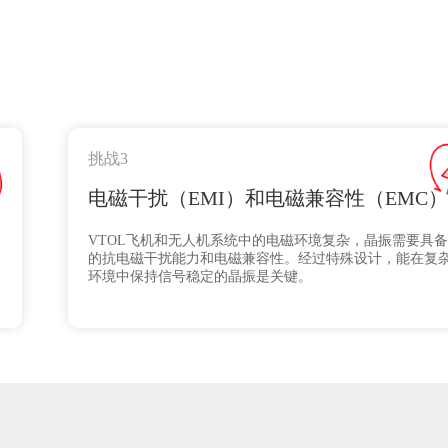
挑战3
电磁干扰（EMI）和电磁兼容性（EMC）
VTOL飞机和无人机系统中的电磁环境复杂，晶振需要具
的抗电磁干扰能力和电磁兼容性。经过特殊设计，能在复
环境中保持信号稳定的晶振是关键。