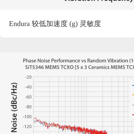
Endura 较低加速度 (g) 灵敏度