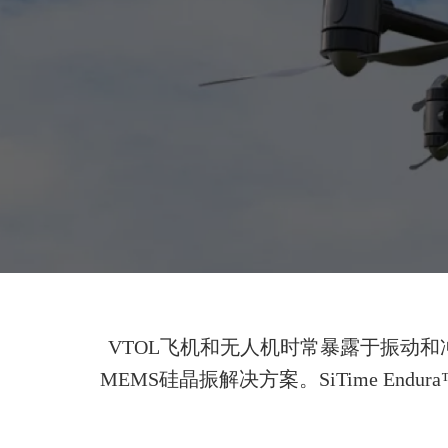
VTOL飞机和无人机时常暴露于振动
MEMS硅晶振解决方案。SiTime E