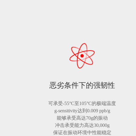
恶劣条件下的强韧性
可承受-55°C至105°C的极端温度
g-sensitivity达到0.009 ppb/g
能够承受高达70g的振动
冲击承受能力高达30,000g
保证在振动环境中性能稳定