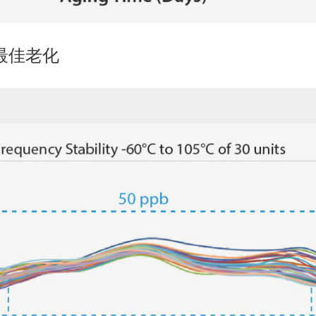
类最佳老化