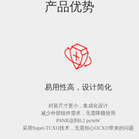
产品优势
易用性高，设计简化
封装尺寸更小，集成化设计
减少外部组件需求，无需降额使用
PSNR达到0.2 ps/mW
采用Super-TCXO技术，无需担心OCXO带来的问题