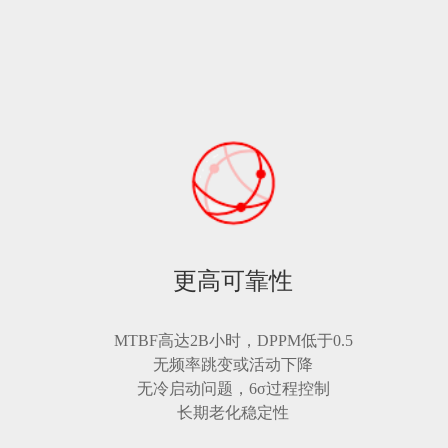
更高可靠性
MTBF高达2B小时，DPPM低于0.5
无频率跳变或活动下降
无冷启动问题，6σ过程控制
长期老化稳定性