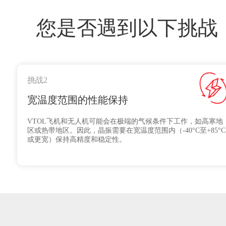
您是否遇到以下挑战
挑战2
宽温度范围的性能保持
VTOL飞机和无人机可能会在极端的气候条件下工作，如高寒地
区或热带地区。因此，晶振需要在宽温度范围内（-40°C至+85°C
或更宽）保持高精度和稳定性。