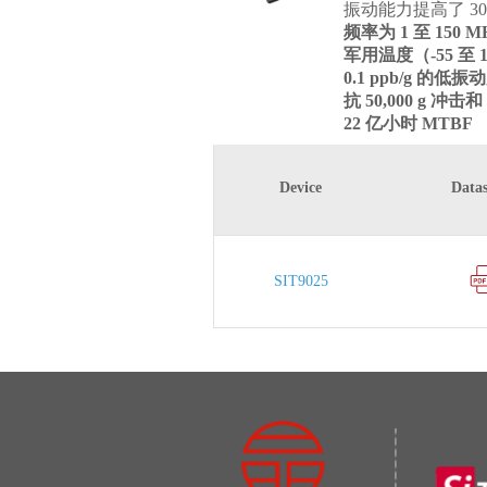
振动能力提高了 30
频率为 1 至 150
军用温度（-55 至 1
0.1 ppb/g 的
抗 50,000 g 冲击和
22 亿小时 MTBF
Device
Datas
SIT9025