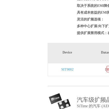
取决于系统的EMI降低
具有成本效益的EM
灵活的扩频选项：
多种中心扩展/向下
提供扩展禁用模式：
Device
Datas
SIT9002
汽车级扩频
SiTime 的汽车 