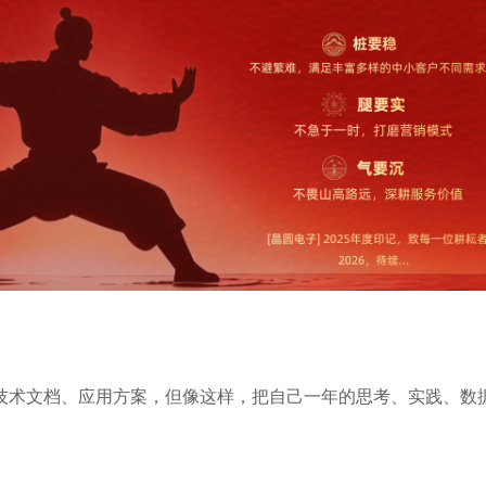
技术文档、应用方案，但像这样，把自己一年的思考、实践、数