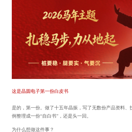
这是晶圆电子第一份白皮书
是的，第一份。做了十五年晶振，写了无数份产品资料、
例整理成一份“自白书”，还是头一回。
为什么想做这件事？