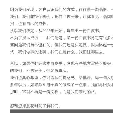
因为我们发现，客户认识我们的方式，往往是一颗晶振、
我们。我们想找个机会，把自己摊开来，让你看见：晶圆电
拙，也有自己的成长。
所以我们决定，从2025年开始，每年出一份白皮书。
不为了展示成绩——我们清楚，第一份白皮书肯定有很多
些问题我们自己也在问。但我们还是决定做，因为比起一
式，我们做事的逻辑，我们在意什么，我们往哪里去。
所以，如果你翻开这本白皮书，发现有些地方写得不够好，
的我们。不够完美，但足够真实。
我们也真心希望，你能给我们提意见、给批评。每一句反
多年以后，如果晶圆电子真的做成了一点事，我们再回头看
那时，它就不再是一份文档，而是我们来时的路。
感谢您愿意花时间了解我们。