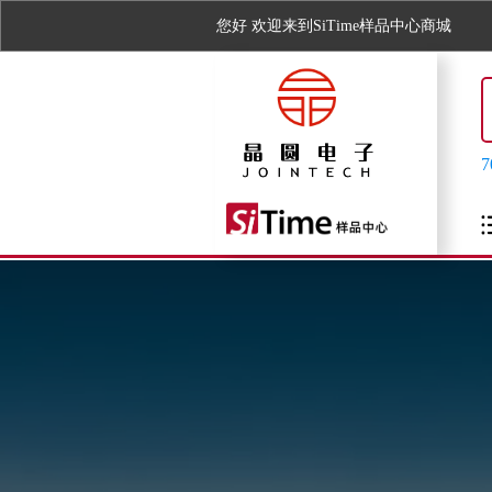
您好
欢迎来到SiTime样品中心商城