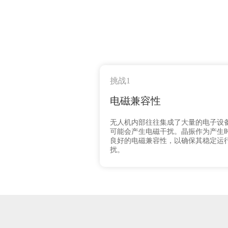
挑战1
电磁兼容性
无人机内部往往集成了大量的电子设
可能会产生电磁干扰。晶振作为产生
良好的电磁兼容性，以确保其稳定运
扰。