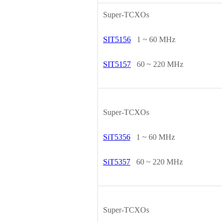
Super-TCXOs
SIT5156
1 ~ 60 MHz
SIT5157
60 ~ 220 MHz
Super-TCXOs
SiT5356
1 ~ 60 MHz
SiT5357
60 ~ 220 MHz
Super-TCXOs