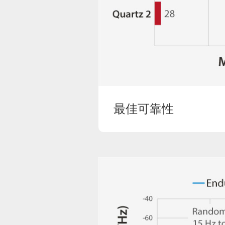
最佳可靠性