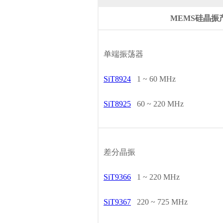
MEMS硅晶振
单端振荡器
SiT8924
1 ~ 60 MHz
SiT8925
60 ~ 220 MHz
差分晶振
SiT9366
1 ~ 220 MHz
SiT9367
220 ~ 725 MHz