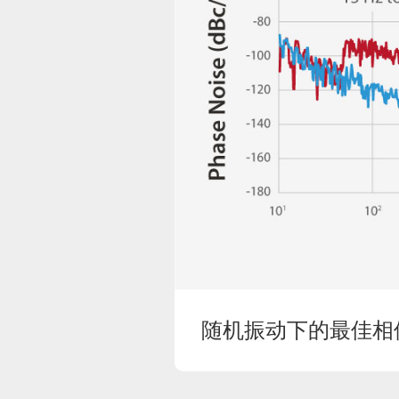
随机振动下的最佳相