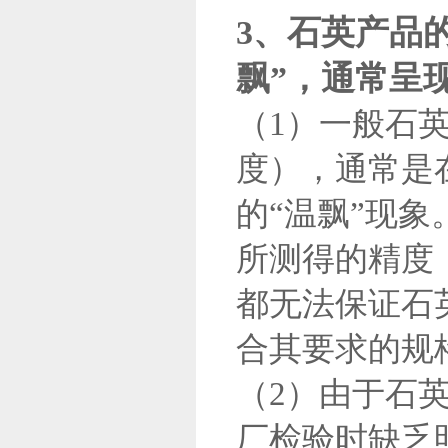
3、石英产品
飘”，通常呈
（1）一般石
度），通常是
的“温飘”现
所测得的精度
都无法保证石
合其要求的规
（2）由于石
厂检验时缺乏