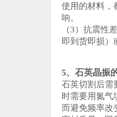
使用的材料，
响。
（3）抗震性
即到货即损）
5、石英晶振
石英切割后需
时需要用氮气
而避免频率改