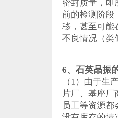
密封质量，即
前的检测阶段
移，甚至可能
不良情况（类
6、石英晶振
（1）由于生
片厂、基座厂
员工等资源都
没有库存的情