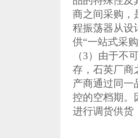
品的特殊性及
商之间采购，是
程振荡器从设
供“一站式采购
（3）由于不
存，石英厂商
产商通过同一
控的空档期。
进行调货供货