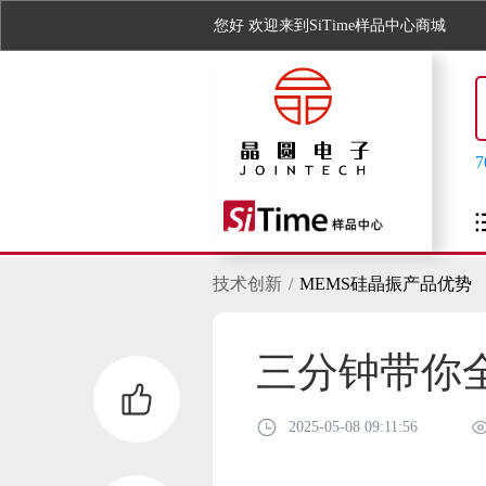
您好
欢迎来到SiTime样品中心商城
技术创新
MEMS硅晶振产品优势
三分钟带你
2025-05-08 09:11:56