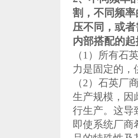
割，不同频率
压不同，或者需
内部搭配的起
（1）所有石
力是固定的，
（2）石英厂
生产规模，因
行生产。这导
即使系统厂商