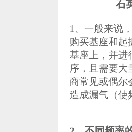
石
1、一般来说
购买基座和起
基座上，并进
序，且需要大
商常见或偶尔
造成漏气（使
2、不同频率